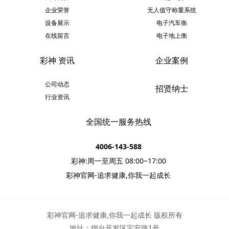
企业荣誉
无人值守称重系统
设备展示
电子汽车衡
在线留言
电子地上衡
彩神 资讯
企业案例
公司动态
招贤纳士
行业资讯
全国统一服务热线
4006-143-588
彩神:周一至周五 08:00~17:00
彩神官网-追求健康,你我一起成长
彩神官网-追求健康,你我一起成长 版权所有
地址：烟台开发区宝安路1号