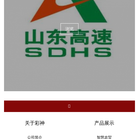
浏览
关于彩神
产品展示
公司简介
智慧农贸