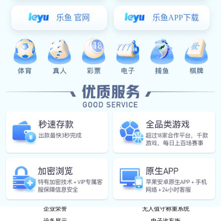
模拟式电子汽车衡
关于彩神
产品展示
公司简介
智慧农贸
企业荣誉
无人值守称重系统
设备展示
电子汽车衡