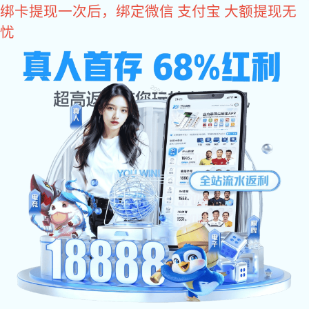
彩神
服务热线：0535-6680308
产品展示
智慧农贸
无人值守称重系统
电子汽车衡
电子地上衡