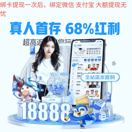
彩神
服务热线：0535-6680308
彩神 资讯
公司动态
行业资讯
喜报！彩神官网-追求健康,你我一起成长
成功中标陕投信丰能源2X1000MW机组