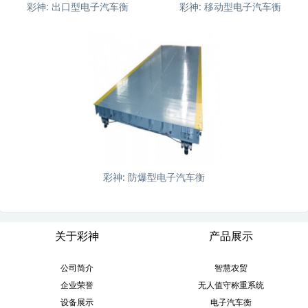
彩神:
出口型电子汽车衡
彩神:
移动型电子汽车衡
彩神:
防爆型电子汽车衡
关于彩神
产品展示
公司简介
智慧农贸
企业荣誉
无人值守称重系统
设备展示
电子汽车衡