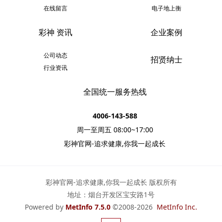
在线留言
电子地上衡
彩神 资讯
企业案例
公司动态
招贤纳士
行业资讯
全国统一服务热线
4006-143-588
周一至周五 08:00~17:00
彩神官网-追求健康,你我一起成长
彩神官网-追求健康,你我一起成长 版权所有
地址：烟台开发区宝安路1号
Powered by
MetInfo 7.5.0
©2008-2026
MetInfo Inc.