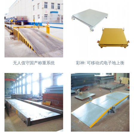
无人值守国产称重系统
彩神:
可移动式电子地上衡