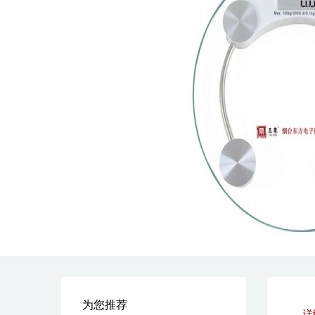
为您推荐
详