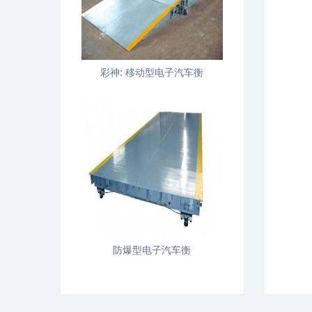
彩神:
移动型电子汽车衡
防爆型电子汽车衡