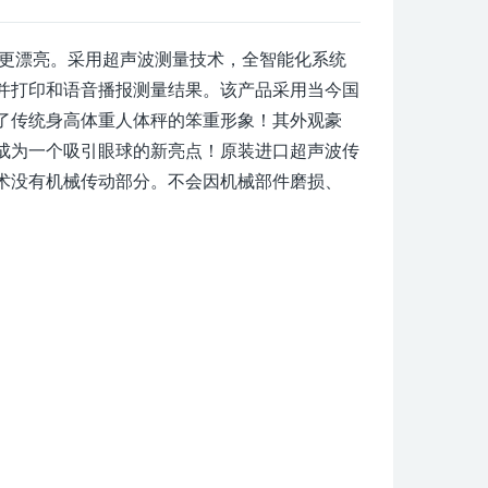
型更漂亮。采用超声波测量技术，全智能化系统
并打印和语音播报测量结果。该产品采用当今国
了传统身高体重人体秤的笨重形象！其外观豪
成为一个吸引眼球的新亮点！原装进口超声波传
术没有机械传动部分。不会因机械部件磨损、